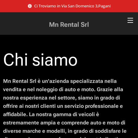
Ci Troviamo in Via San Domenico 3,Pagani
Mn Rental Srl
Chi siamo
Mn Rental Srl è un'azienda specializzata nella
vendita e nel noleggio di auto e moto. Grazie alla
nostra esperienza nel settore, siamo in grado di
offrire ai nostri clienti un servizio professionale e
affidabile. La nostra gamma di veicoli è
estremamente ampia e comprende auto e moto di
diverse marche e modelli, in grado di soddisfare le