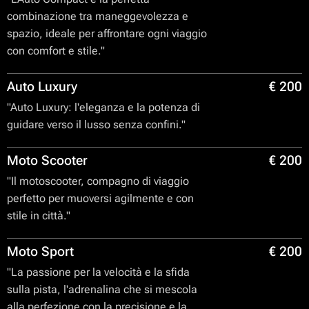
combinazione tra maneggevolezza e
spazio, ideale per affrontare ogni viaggio
con comfort e stile."
Auto Luxury
€ 200
"Auto Luxury: l'eleganza e la potenza di
guidare verso il lusso senza confini."
Moto Scooter
€ 200
"Il motoscooter, compagno di viaggio
perfetto per muoversi agilmente e con
stile in città."
Moto Sport
€ 200
"La passione per la velocità e la sfida
sulla pista, l'adrenalina che si mescola
alla perfezione con la precisione e la